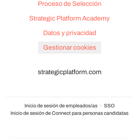
Proceso de Selección
Strategic Platform Academy
Datos y privacidad
Gestionar cookies
strategicplatform.com
Inicio de sesión de empleados/as
·
SSO
Inicio de sesión de Connect para personas candidatas