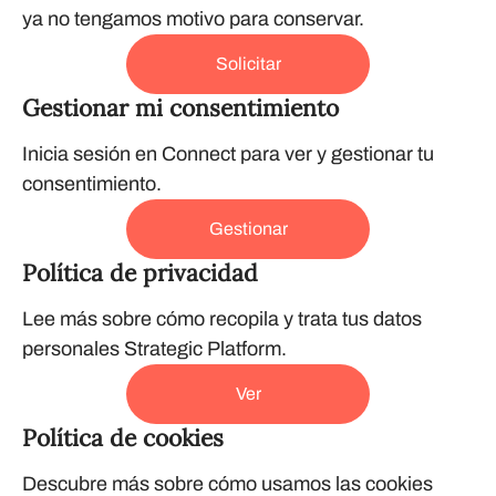
ya no tengamos motivo para conservar.
Solicitar
Gestionar mi consentimiento
Inicia sesión en Connect para ver y gestionar tu
consentimiento.
Gestionar
Política de privacidad
Lee más sobre cómo recopila y trata tus datos
personales Strategic Platform.
Ver
Política de cookies
Descubre más sobre cómo usamos las cookies