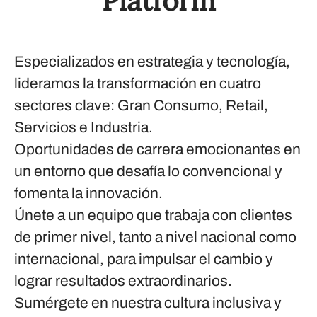
Platform
Especializados en estrategia y tecnología,
lideramos la transformación en cuatro
sectores clave: Gran Consumo, Retail,
Servicios e Industria.
Oportunidades de carrera emocionantes en
un entorno que desafía lo convencional y
fomenta la innovación.
Únete a un equipo que trabaja con clientes
de primer nivel, tanto a nivel nacional como
internacional, para impulsar el cambio y
lograr resultados extraordinarios.
Sumérgete en nuestra cultura inclusiva y