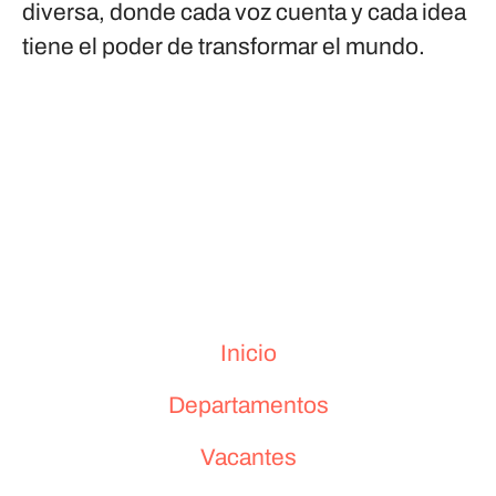
diversa, donde cada voz cuenta y cada idea
tiene el poder de transformar el mundo.
Inicio
Departamentos
Vacantes