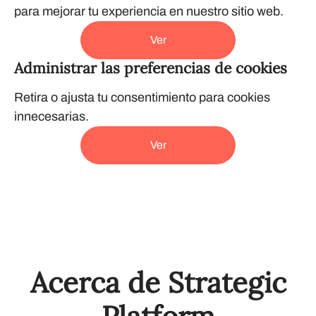
para mejorar tu experiencia en nuestro sitio web.
Ver
Administrar las preferencias de cookies
Retira o ajusta tu consentimiento para cookies
innecesarias.
Ver
Acerca de Strategic