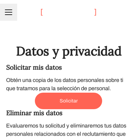
Menú de empleo
Datos y privacidad
Solicitar mis datos
Obtén una copia de los datos personales sobre ti
que tratamos para la selección de personal.
Solicitar
Eliminar mis datos
Evaluaremos tu solicitud y eliminaremos tus datos
personales relacionados con el reclutamiento que