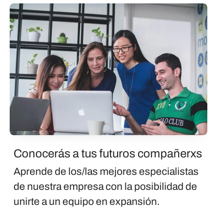
Conocerás a tus futuros compañerxs
Aprende de los/las mejores especialistas
de nuestra empresa con la posibilidad de
unirte a un equipo en expansión.