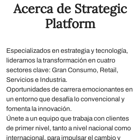
Acerca de Strategic
Platform
Especializados en estrategia y tecnología,
lideramos la transformación en cuatro
sectores clave: Gran Consumo, Retail,
Servicios e Industria.
Oportunidades de carrera emocionantes en
un entorno que desafía lo convencional y
fomenta la innovación.
Únete a un equipo que trabaja con clientes
de primer nivel, tanto a nivel nacional como
internacional, para impulsar el cambio y