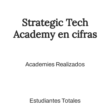
Strategic Tech
Academy en cifras
Academies Realizados
Estudiantes Totales