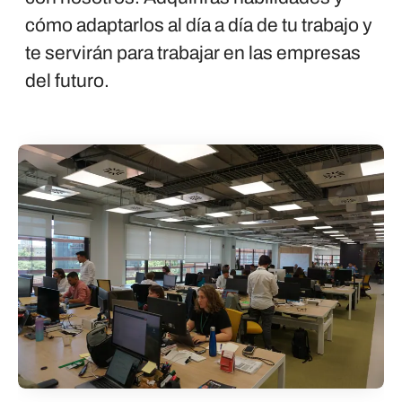
cómo adaptarlos al día a día de tu trabajo y
te servirán para trabajar en las empresas
del futuro.