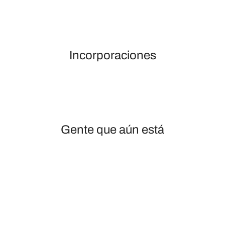
Incorporaciones
Gente que aún está