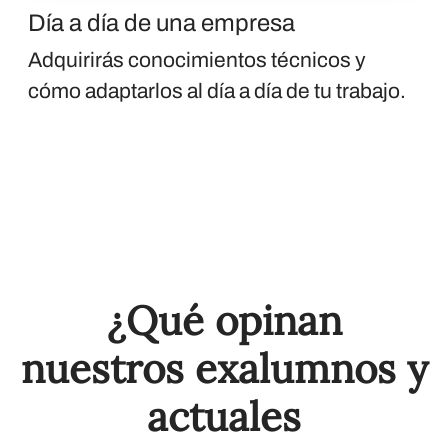
Día a día de una empresa
Adquirirás conocimientos técnicos y
cómo adaptarlos al día a día de tu trabajo.
¿Qué opinan
nuestros exalumnos y
actuales