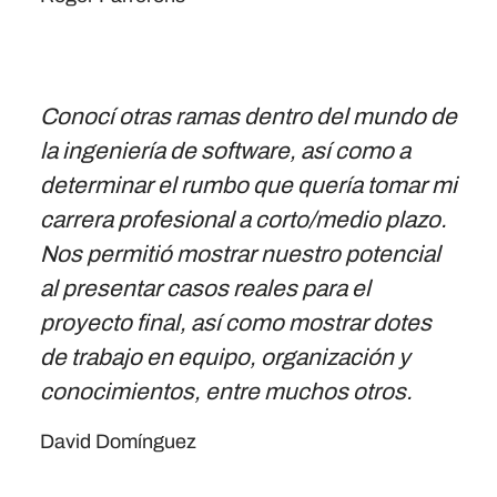
Conocí otras ramas dentro del mundo de
la ingeniería de software, así como a
determinar el rumbo que quería tomar mi
carrera profesional a corto/medio plazo.
Nos permitió mostrar nuestro potencial
al presentar casos reales para el
proyecto final, así como mostrar dotes
de trabajo en equipo, organización y
conocimientos, entre muchos otros.
David Domínguez