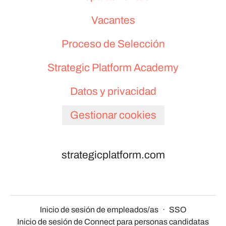
Vacantes
Proceso de Selección
Strategic Platform Academy
Datos y privacidad
Gestionar cookies
strategicplatform.com
Inicio de sesión de empleados/as
·
SSO
Inicio de sesión de Connect para personas candidatas