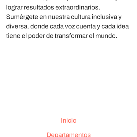
lograr resultados extraordinarios.
Sumérgete en nuestra cultura inclusiva y
diversa, donde cada voz cuenta y cada idea
tiene el poder de transformar el mundo.
Inicio
Departamentos