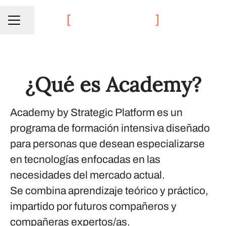
Compartir página
Menú de empleo
¿Qué es Academy?
Academy by Strategic Platform
es un
programa de formación intensiva diseñado
para personas que desean especializarse
en tecnologías enfocadas en las
necesidades del mercado actual.
Se combina aprendizaje teórico y práctico,
impartido por futuros compañeros y
compañeras expertos/as.