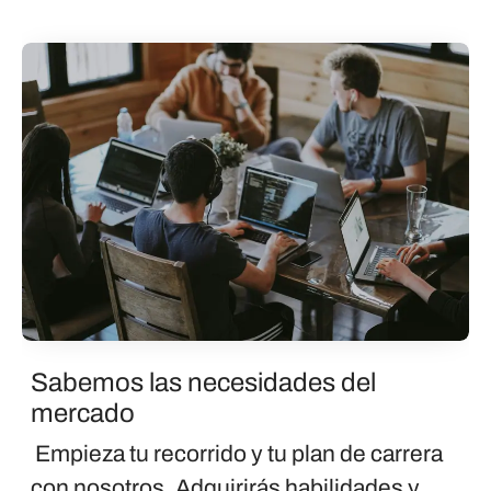
Sabemos las necesidades del
mercado
Empieza tu recorrido y tu plan de carrera
con nosotros. Adquirirás habilidades y