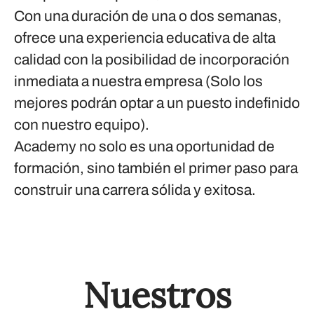
Con una duración de una o dos semanas,
ofrece una experiencia educativa de alta
calidad con la posibilidad de incorporación
inmediata a nuestra empresa (Solo los
mejores podrán optar a un puesto indefinido
con nuestro equipo).
Academy
no solo es una oportunidad de
formación, sino también el primer paso para
construir una carrera sólida y exitosa.
Nuestros