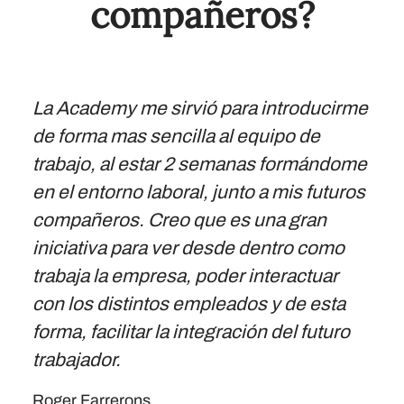
compañeros?
La Academy me sirvió para introducirme
de forma mas sencilla al equipo de
trabajo, al estar 2 semanas formándome
en el entorno laboral, junto a mis futuros
compañeros. Creo que es una gran
iniciativa para ver desde dentro como
trabaja la empresa, poder interactuar
con los distintos empleados y de esta
forma, facilitar la integración del futuro
trabajador.
Roger Farrerons