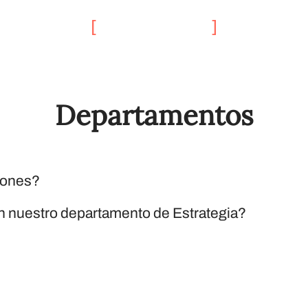
Departamentos
iones?
 nuestro departamento de Estrategia?