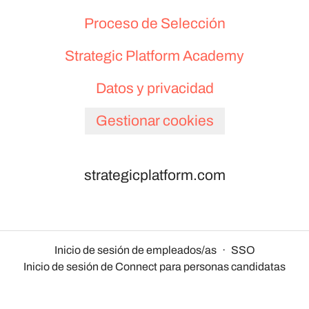
Proceso de Selección
Strategic Platform Academy
Datos y privacidad
Gestionar cookies
strategicplatform.com
Inicio de sesión de empleados/as
·
SSO
Inicio de sesión de Connect para personas candidatas