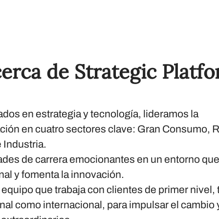
erca de Strategic Platf
ados en estrategia y tecnología, lideramos la
ción en cuatro sectores clave: Gran Consumo, Re
 Industria.
des de carrera emocionantes en un entorno que 
al y fomenta la innovación.
equipo que trabaja con clientes de primer nivel, 
nal como internacional, para impulsar el cambio y