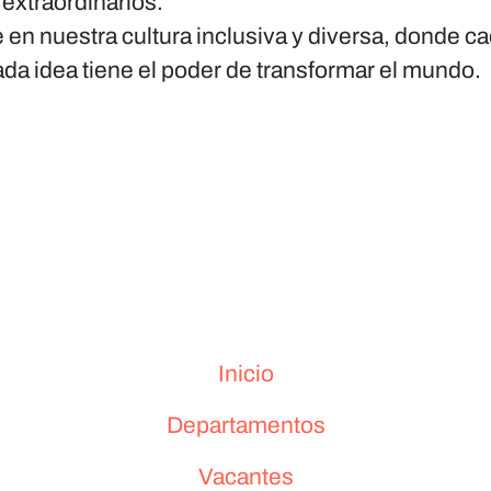
 extraordinarios.
en nuestra cultura inclusiva y diversa, donde c
ada idea tiene el poder de transformar el mundo.
Inicio
Departamentos
Vacantes