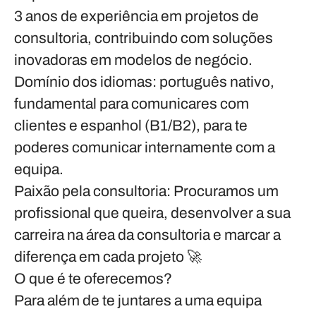
3 anos de experiência em projetos de
consultoria, contribuindo com soluções
inovadoras em modelos de negócio.
Domínio dos idiomas
: português nativo,
fundamental para comunicares com
clientes e espanhol (B1/B2), para te
poderes comunicar internamente com a
equipa.
Paixão pela consultoria
: Procuramos um
profissional que queira, desenvolver a sua
carreira na área da consultoria e marcar a
diferença em cada projeto 🚀
O que é te oferecemos?
Para além de te juntares a uma equipa