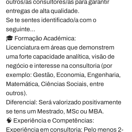
outros/as consultores/as para garantir
entregas de alta qualidade.
Se te sentes identificado/a com o
seguinte…
🎓
Formação Académica
:
Licenciatura
em áreas que demonstrem
uma forte capacidade analítica, visão de
negócio e interesse na consultoria (por
exemplo: Gestão, Economia, Engenharia,
Matemática, Ciências Sociais, entre
outros).
Diferencial
: Será valorizado positivamente
se tens um Mestrado, MSc ou MBA.
🧠
Experiência e Competências
:
Experiência em consultoria
: Pelo menos 2-