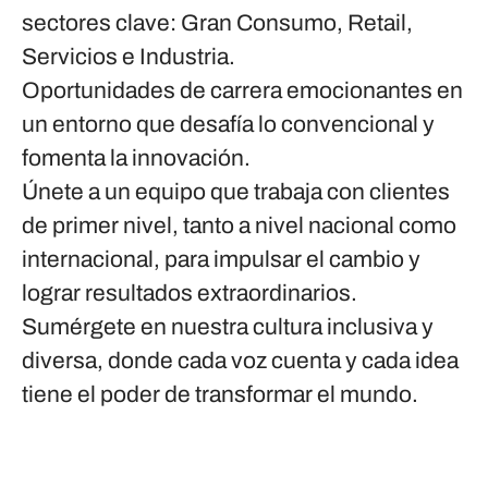
sectores clave: Gran Consumo, Retail,
Servicios e Industria.
Oportunidades de carrera emocionantes en
un entorno que desafía lo convencional y
fomenta la innovación.
Únete a un equipo que trabaja con clientes
de primer nivel, tanto a nivel nacional como
internacional, para impulsar el cambio y
lograr resultados extraordinarios.
Sumérgete en nuestra cultura inclusiva y
diversa, donde cada voz cuenta y cada idea
tiene el poder de transformar el mundo.