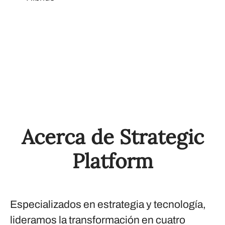
Acerca de Strategic
Platform
Especializados en estrategia y tecnología,
lideramos la transformación en cuatro