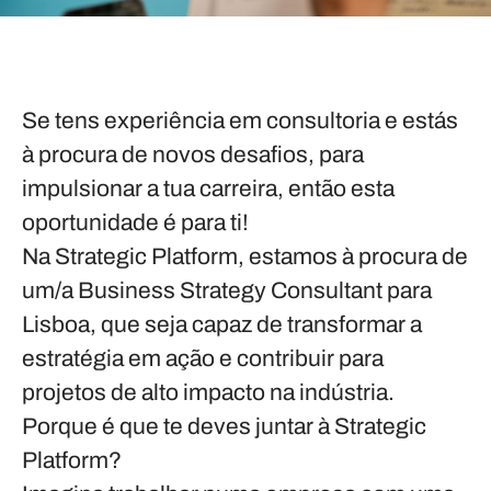
Se tens experiência em consultoria e estás
à procura de novos desafios, para
impulsionar a tua carreira, então esta
oportunidade é para ti!
Na Strategic Platform, estamos à procura de
um/a
Business Strategy Consultant
para
Lisboa,
que seja capaz de transformar a
estratégia em ação e contribuir para
projetos de alto impacto na indústria.
Porque é que te deves juntar à Strategic
Platform?