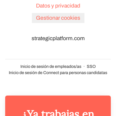
Datos y privacidad
Gestionar cookies
strategicplatform.com
Inicio de sesión de empleados/as
·
SSO
Inicio de sesión de Connect para personas candidatas
¿Ya trabajas en