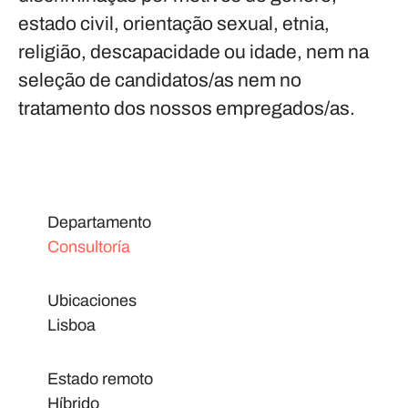
estado civil, orientação sexual, etnia,
religião, descapacidade ou idade, nem na
seleção de candidatos/as nem no
tratamento dos nossos empregados/as.
Departamento
Consultoría
Ubicaciones
Lisboa
Estado remoto
Híbrido