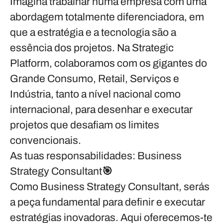
Imagina trabalhar numa empresa com uma
abordagem totalmente diferenciadora, em
que a
estratégia e a tecnologia
são a
essência dos projetos. Na
Strategic
Platform
, colaboramos com os gigantes do
Grande Consumo, Retail, Serviços e
Indústria, tanto a nível nacional como
internacional, para desenhar e executar
projetos que desafiam os limites
convencionais.
As tuas responsabilidades: Business
Strategy Consultant🎯
Como Business Strategy Consultant, serás
a peça fundamental para definir e executar
estratégias inovadoras. Aqui oferecemos-te