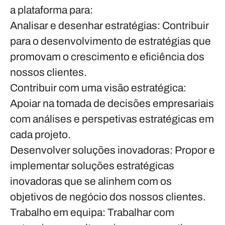
a plataforma para:
Analisar e desenhar estratégias
: Contribuir
para o desenvolvimento de estratégias que
promovam o crescimento e eficiência dos
nossos clientes.
Contribuir com uma visão estratégica
:
Apoiar na tomada de decisões empresariais
com análises e perspetivas estratégicas em
cada projeto.
Desenvolver soluções inovadoras
: Propor e
implementar soluções estratégicas
inovadoras que se alinhem com os
objetivos de negócio dos nossos clientes.
Trabalho em equipa
: Trabalhar com