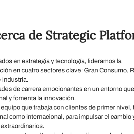
erca de Strategic Platf
ados en estrategia y tecnología, lideramos la
ción en cuatro sectores clave: Gran Consumo, Re
 Industria.
des de carrera emocionantes en un entorno que 
al y fomenta la innovación.
equipo que trabaja con clientes de primer nivel, 
nal como internacional, para impulsar el cambio y
 extraordinarios.