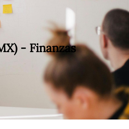
MX) - Finanzas