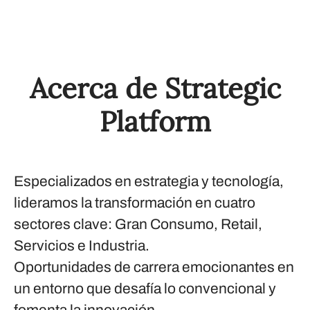
Acerca de Strategic
Platform
Especializados en estrategia y tecnología,
lideramos la transformación en cuatro
sectores clave: Gran Consumo, Retail,
Servicios e Industria.
Oportunidades de carrera emocionantes en
un entorno que desafía lo convencional y