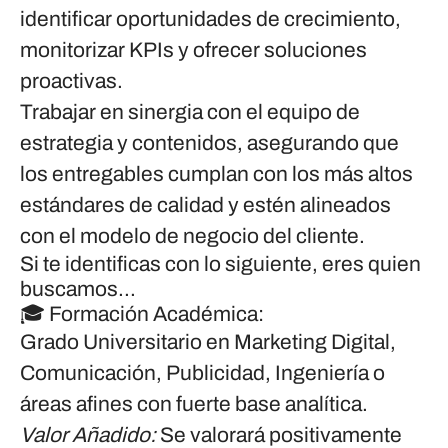
identificar oportunidades de crecimiento,
monitorizar KPIs y ofrecer soluciones
proactivas.
Trabajar en sinergia con el equipo de
estrategia y contenidos
, asegurando que
los entregables cumplan con los más altos
estándares de calidad y estén alineados
con el modelo de negocio del cliente.
Si te identificas con lo siguiente, eres quien
buscamos...
🎓
Formación Académica:
Grado Universitario en Marketing Digital,
Comunicación, Publicidad, Ingeniería o
áreas afines con fuerte base analítica.
Valor Añadido:
Se valorará positivamente