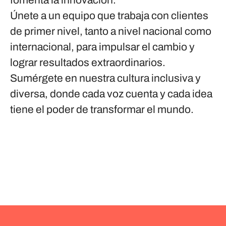
fomenta la innovación.
Únete a un equipo que trabaja con clientes
de primer nivel, tanto a nivel nacional como
internacional, para impulsar el cambio y
lograr resultados extraordinarios.
Sumérgete en nuestra cultura inclusiva y
diversa, donde cada voz cuenta y cada idea
tiene el poder de transformar el mundo.