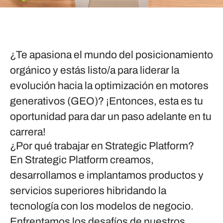
¿Te apasiona el mundo del posicionamiento
orgánico y estás listo/a para liderar la
evolución hacia la optimización en motores
generativos (GEO)? ¡Entonces, esta es tu
oportunidad para dar un paso adelante en tu
carrera!
¿Por qué trabajar en Strategic Platform?
En Strategic Platform creamos,
desarrollamos e implantamos productos y
servicios superiores hibridando la
tecnología con los modelos de negocio.
Enfrentamos los desafíos de nuestros