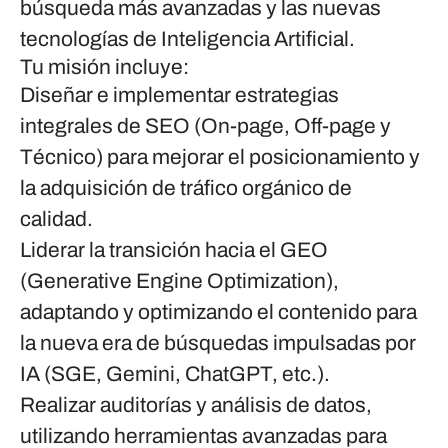
búsqueda más avanzadas y las nuevas
tecnologías de Inteligencia Artificial.
Tu misión incluye:
Diseñar e implementar estrategias
integrales de SEO
(On-page, Off-page y
Técnico) para mejorar el posicionamiento y
la adquisición de tráfico orgánico de
calidad.
Liderar la transición hacia el GEO
(Generative Engine Optimization)
,
adaptando y optimizando el contenido para
la nueva era de búsquedas impulsadas por
IA (SGE, Gemini, ChatGPT, etc.).
Realizar auditorías y análisis de datos
,
utilizando herramientas avanzadas para