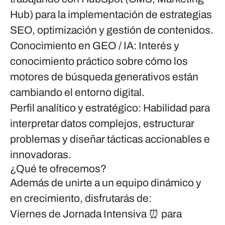
Hub) para la implementación de estrategias
SEO, optimización y gestión de contenidos.
Conocimiento en GEO / IA:
Interés y
conocimiento práctico sobre cómo los
motores de búsqueda generativos están
cambiando el entorno digital.
Perfil analítico y estratégico:
Habilidad para
interpretar datos complejos, estructurar
problemas y diseñar tácticas accionables e
innovadoras.
¿Qué te ofrecemos?
Además de unirte a un equipo dinámico y
en crecimiento, disfrutarás de:
Viernes de Jornada Intensiva
⏰ para