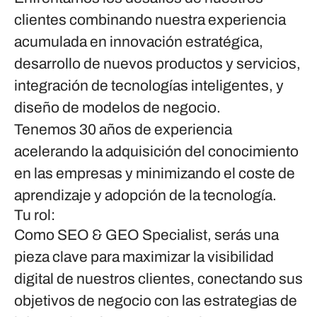
clientes combinando nuestra experiencia
acumulada en innovación estratégica,
desarrollo de nuevos productos y servicios,
integración de tecnologías inteligentes, y
diseño de modelos de negocio.
Tenemos 30 años de experiencia
acelerando la adquisición del conocimiento
en las empresas y minimizando el coste de
aprendizaje y adopción de la tecnología.
Tu rol:
Como SEO & GEO Specialist, serás una
pieza clave para maximizar la visibilidad
digital de nuestros clientes, conectando sus
objetivos de negocio con las estrategias de