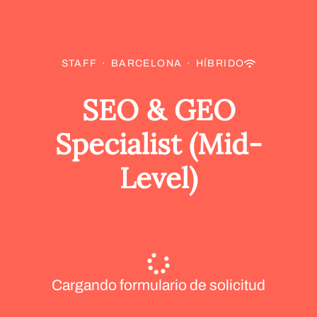
STAFF
·
BARCELONA
·
HÍBRIDO
SEO & GEO
Specialist (Mid-
Level)
Cargando formulario de solicitud