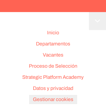
Inicio
Departamentos
Vacantes
Proceso de Selección
Strategic Platform Academy
Datos y privacidad
Gestionar cookies