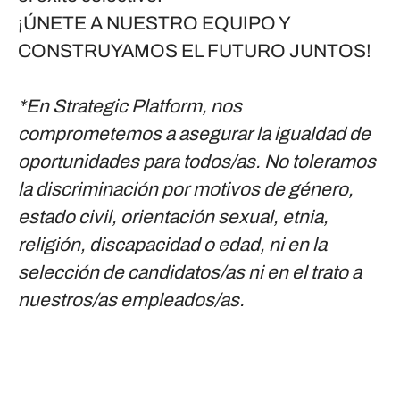
¡ÚNETE A NUESTRO EQUIPO Y
CONSTRUYAMOS EL FUTURO JUNTOS!
*En Strategic Platform, nos
comprometemos a asegurar la igualdad de
oportunidades para todos/as. No toleramos
la discriminación por motivos de género,
estado civil, orientación sexual, etnia,
religión, discapacidad o edad, ni en la
selección de candidatos/as ni en el trato a
nuestros/as empleados/as.